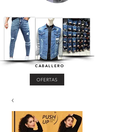
CABALLERO
OFERTAS