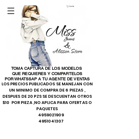
Carrito
TOMA CAPTURA DE LOS MODELOS
QUE REQUIERES Y COMPARTELOS
POR WHATSSAP A TU AGENTE DE VENTAS
LOS PRECIOS PUBLICADOS SE MANEJAN CON
UN MINIMO DE COMPRA DE 6 PIEZAS ,
DESPUES DE 20 PZS SE DESCUENTAN OTROS
$10 POR PIEZA ,NO APLICA PARA OFERTAS O
PAQUETES
4959021909
4951041307