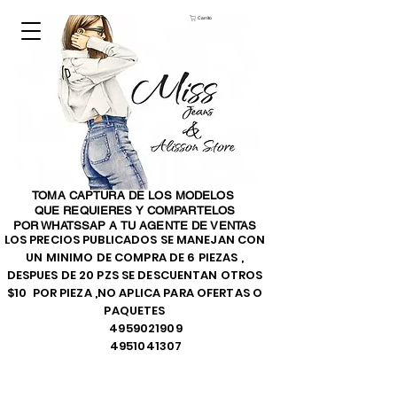
Carrito
TOMA CAPTURA DE LOS MODELOS
QUE REQUIERES Y COMPARTELOS
POR WHATSSAP A TU AGENTE DE VENTAS
LOS PRECIOS PUBLICADOS SE MANEJAN CON
UN MINIMO DE COMPRA DE 6 PIEZAS ,
DESPUES DE 20 PZS SE DESCUENTAN OTROS
$10 POR PIEZA ,NO APLICA PARA OFERTAS O
PAQUETES
4959021909
4951041307