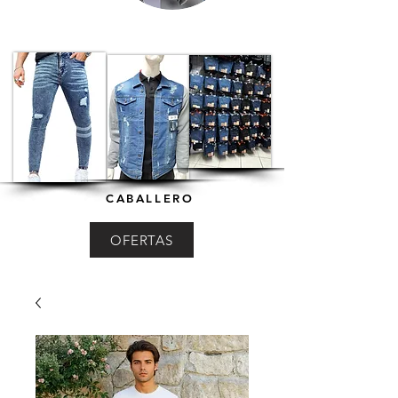
CABALLERO
OFERTAS