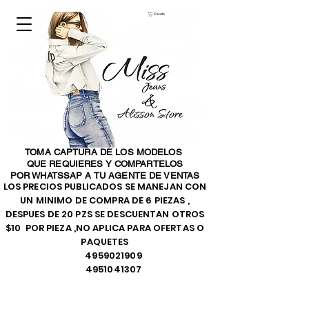
Carrito
TOMA CAPTURA DE LOS MODELOS
QUE REQUIERES Y COMPARTELOS
POR WHATSSAP A TU AGENTE DE VENTAS
LOS PRECIOS PUBLICADOS SE MANEJAN CON
UN MINIMO DE COMPRA DE 6 PIEZAS ,
DESPUES DE 20 PZS SE DESCUENTAN OTROS
$10 POR PIEZA ,NO APLICA PARA OFERTAS O
PAQUETES
4959021909
4951041307