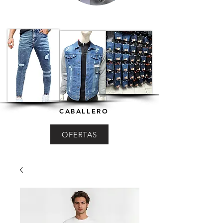
CABALLERO
OFERTAS