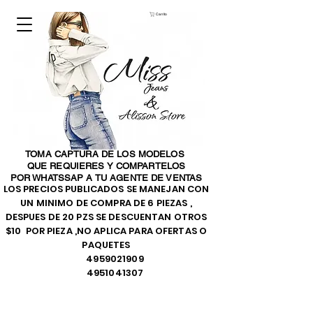
Carrito
TOMA CAPTURA DE LOS MODELOS
QUE REQUIERES Y COMPARTELOS
POR WHATSSAP A TU AGENTE DE VENTAS
LOS PRECIOS PUBLICADOS SE MANEJAN CON
UN MINIMO DE COMPRA DE 6 PIEZAS ,
DESPUES DE 20 PZS SE DESCUENTAN OTROS
$10 POR PIEZA ,NO APLICA PARA OFERTAS O
PAQUETES
4959021909
4951041307