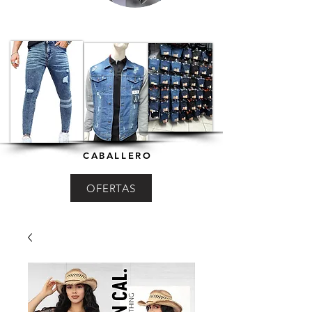
CABALLERO
OFERTAS