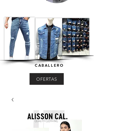
CABALLERO
OFERTAS