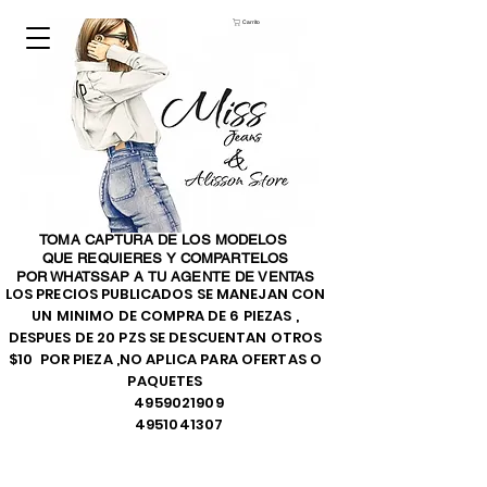
Carrito
TOMA CAPTURA DE LOS MODELOS
QUE REQUIERES Y COMPARTELOS
POR WHATSSAP A TU AGENTE DE VENTAS
LOS PRECIOS PUBLICADOS SE MANEJAN CON
UN MINIMO DE COMPRA DE 6 PIEZAS ,
DESPUES DE 20 PZS SE DESCUENTAN OTROS
$10 POR PIEZA ,NO APLICA PARA OFERTAS O
PAQUETES
4959021909
4951041307