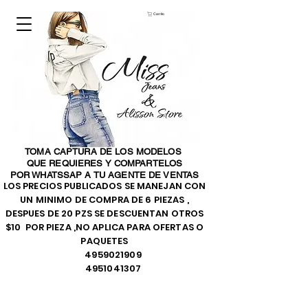
Carrito
TOMA CAPTURA DE LOS MODELOS
QUE REQUIERES Y COMPARTELOS
POR WHATSSAP A TU AGENTE DE VENTAS
LOS PRECIOS PUBLICADOS SE MANEJAN CON
UN MINIMO DE COMPRA DE 6 PIEZAS ,
DESPUES DE 20 PZS SE DESCUENTAN OTROS
$10 POR PIEZA ,NO APLICA PARA OFERTAS O
PAQUETES
4959021909
4951041307