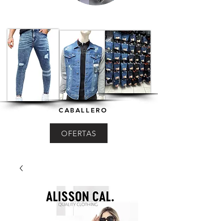
CABALLERO
OFERTAS