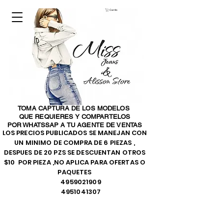
Carrito
TOMA CAPTURA DE LOS MODELOS
QUE REQUIERES Y COMPARTELOS
POR WHATSSAP A TU AGENTE DE VENTAS
LOS PRECIOS PUBLICADOS SE MANEJAN CON
UN MINIMO DE COMPRA DE 6 PIEZAS ,
DESPUES DE 20 PZS SE DESCUENTAN OTROS
$10 POR PIEZA ,NO APLICA PARA OFERTAS O
PAQUETES
4959021909
4951041307