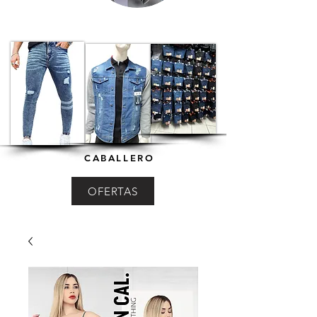
CABALLERO
OFERTAS