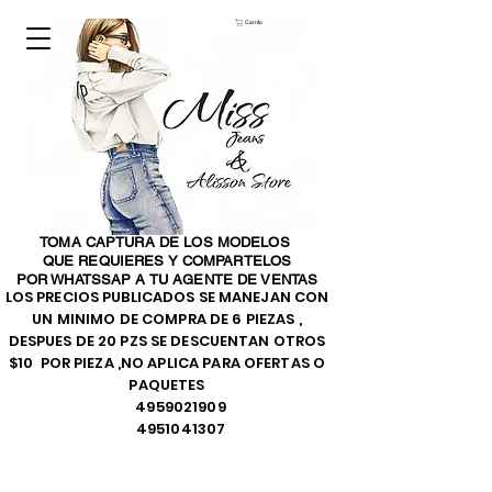
Carrito
TOMA CAPTURA DE LOS MODELOS
QUE REQUIERES Y COMPARTELOS
POR WHATSSAP A TU AGENTE DE VENTAS
LOS PRECIOS PUBLICADOS SE MANEJAN CON
UN MINIMO DE COMPRA DE 6 PIEZAS ,
DESPUES DE 20 PZS SE DESCUENTAN OTROS
$10 POR PIEZA ,NO APLICA PARA OFERTAS O
PAQUETES
4959021909
4951041307