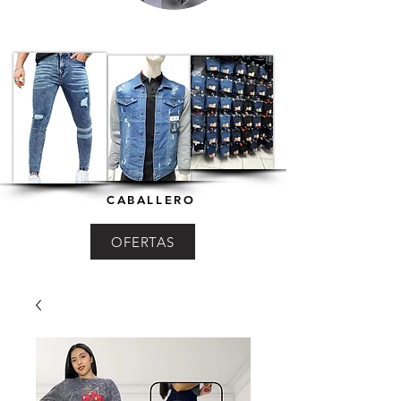
CABALLERO
OFERTAS