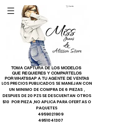
Carrito
TOMA CAPTURA DE LOS MODELOS
QUE REQUIERES Y COMPARTELOS
POR WHATSSAP A TU AGENTE DE VENTAS
LOS PRECIOS PUBLICADOS SE MANEJAN CON
UN MINIMO DE COMPRA DE 6 PIEZAS ,
DESPUES DE 20 PZS SE DESCUENTAN OTROS
$10 POR PIEZA ,NO APLICA PARA OFERTAS O
PAQUETES
4959021909
4951041307