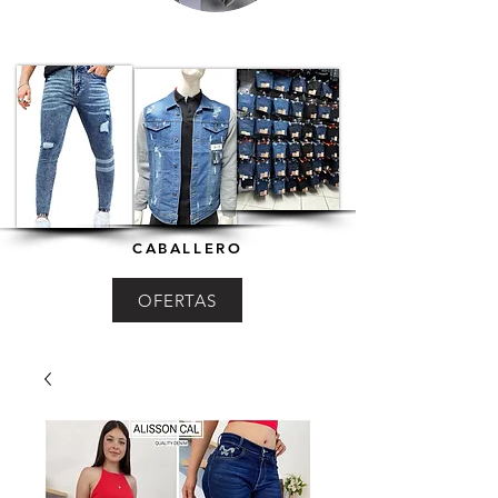
CABALLERO
OFERTAS