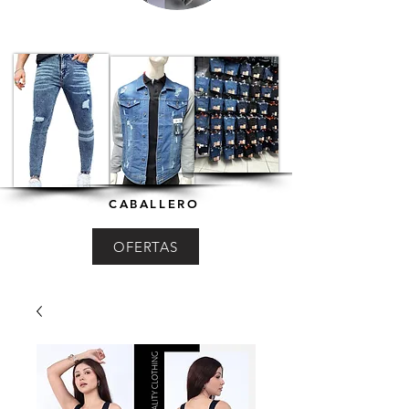
CABALLERO
OFERTAS