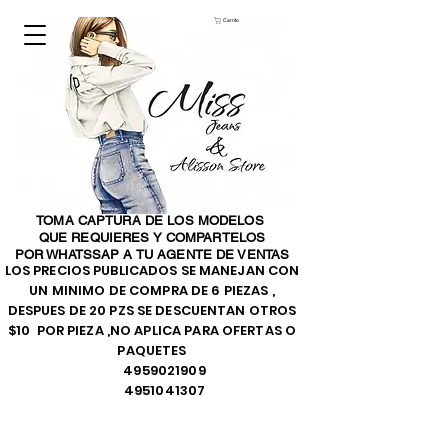
Carrito
TOMA CAPTURA DE LOS MODELOS
QUE REQUIERES Y COMPARTELOS
POR WHATSSAP A TU AGENTE DE VENTAS
LOS PRECIOS PUBLICADOS SE MANEJAN CON
UN MINIMO DE COMPRA DE 6 PIEZAS ,
DESPUES DE 20 PZS SE DESCUENTAN OTROS
$10 POR PIEZA ,NO APLICA PARA OFERTAS O
PAQUETES
4959021909
4951041307