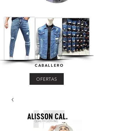
CABALLERO
OFERTAS