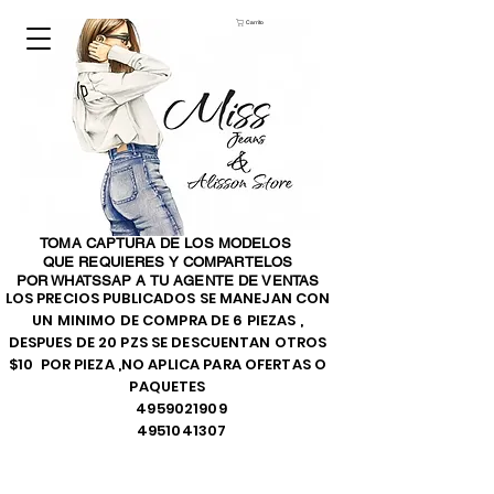
Carrito
TOMA CAPTURA DE LOS MODELOS
QUE REQUIERES Y COMPARTELOS
POR WHATSSAP A TU AGENTE DE VENTAS
LOS PRECIOS PUBLICADOS SE MANEJAN CON
UN MINIMO DE COMPRA DE 6 PIEZAS ,
DESPUES DE 20 PZS SE DESCUENTAN OTROS
$10 POR PIEZA ,NO APLICA PARA OFERTAS O
PAQUETES
4959021909
4951041307