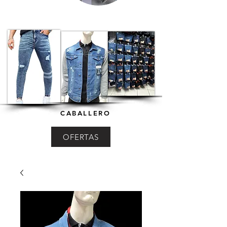
CABALLERO
OFERTAS