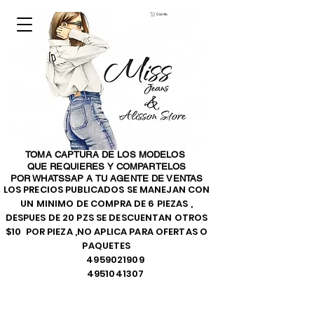
Carrito
TOMA CAPTURA DE LOS MODELOS
QUE REQUIERES Y COMPARTELOS
POR WHATSSAP A TU AGENTE DE VENTAS
LOS PRECIOS PUBLICADOS SE MANEJAN CON
UN MINIMO DE COMPRA DE 6 PIEZAS ,
DESPUES DE 20 PZS SE DESCUENTAN OTROS
$10 POR PIEZA ,NO APLICA PARA OFERTAS O
PAQUETES
4959021909
4951041307